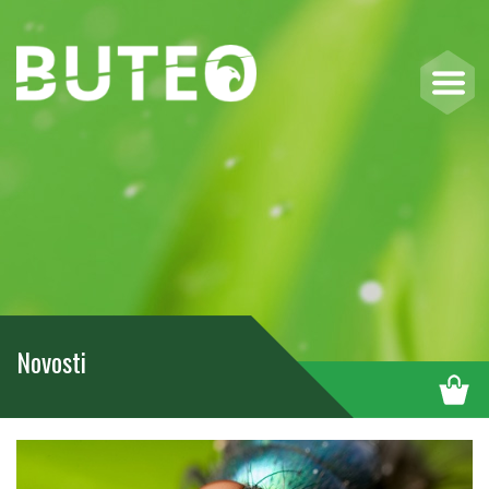
Novosti